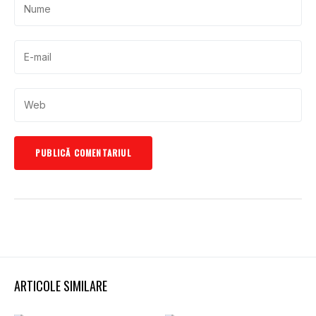
ARTICOLE SIMILARE