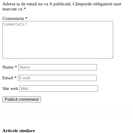
Adresa ta de email nu va fi publicată.
Câmpurile obligatorii sunt
marcate cu
*
Comentariu
*
Nume
*
Email
*
Site web
Articole similare