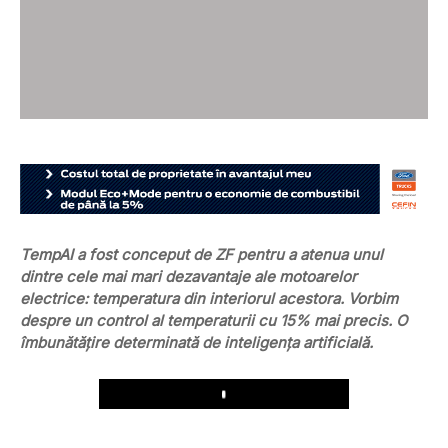
TempAI a fost conceput de ZF pentru a atenua unul
dintre cele mai mari dezavantaje ale motoarelor
electrice: temperatura din interiorul acestora. Vorbim
despre un control al temperaturii cu 15% mai precis. O
îmbunătățire determinată de inteligența artificială.
Play