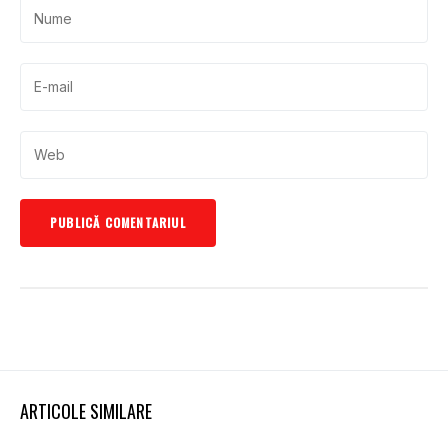
ARTICOLE SIMILARE