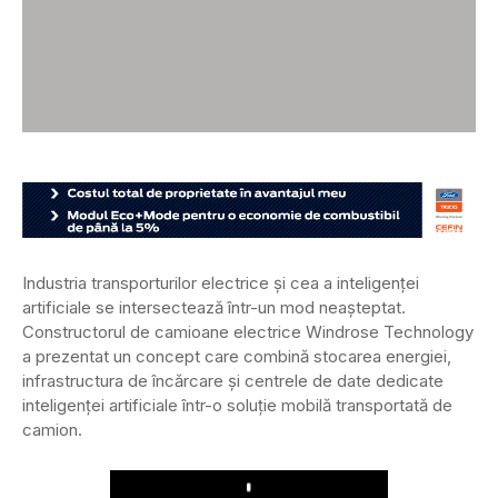
Industria transporturilor electrice și cea a inteligenței
artificiale se intersectează într-un mod neașteptat.
Constructorul de camioane electrice Windrose Technology
a prezentat un concept care combină stocarea energiei,
infrastructura de încărcare și centrele de date dedicate
inteligenței artificiale într-o soluție mobilă transportată de
camion.
Play