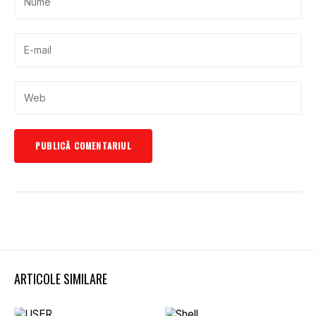
ARTICOLE SIMILARE