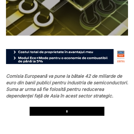
Comisia Europeană va pune la bătaie 42 de miliarde de
euro din banii publici pentru industria de semiconductori.
Suma ar urma să fie folosită pentru reducerea
dependenţei faţă de Asia în acest sector strategic.
Play