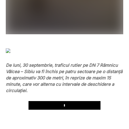
De luni, 30 septembrie, traficul rutier pe DN 7 Râmnicu
Vâlcea – Sibiu va fi închis pe patru sectoare pe o distanță
de aproximativ 300 de metri, în reprize de maxim 15
minute, care vor alterna cu intervale de deschidere a
circulației.
Play