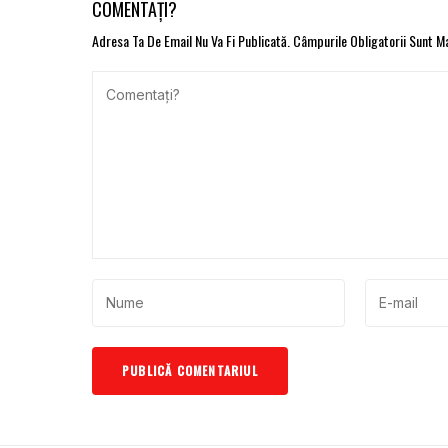
COMENTAȚI?
Adresa Ta De Email Nu Va Fi Publicată.
Câmpurile Obligatorii Sunt 