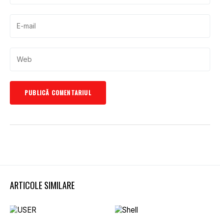
ARTICOLE SIMILARE