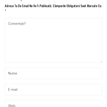
Adresa Ta De Email Nu Va Fi Publicată.
Câmpurile Obligatorii Sunt Marcate Cu
*