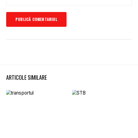
ARTICOLE SIMILARE