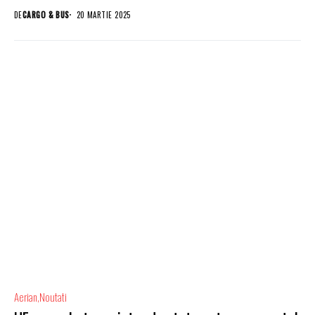
DE
CARGO & BUS
20 MARTIE 2025
Aerian
Noutati