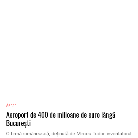
Aerian
Aeroport de 400 de milioane de euro lângă
București
O firmă românească, deținută de Mircea Tudor, inventatorul