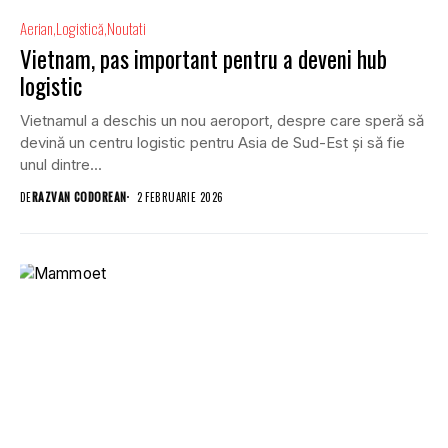
Aerian
Logistică
Noutati
Vietnam, pas important pentru a deveni hub
logistic
Vietnamul a deschis un nou aeroport, despre care speră să
devină un centru logistic pentru Asia de Sud-Est și să fie
unul dintre...
DE
RAZVAN CODOREAN
2 FEBRUARIE 2026