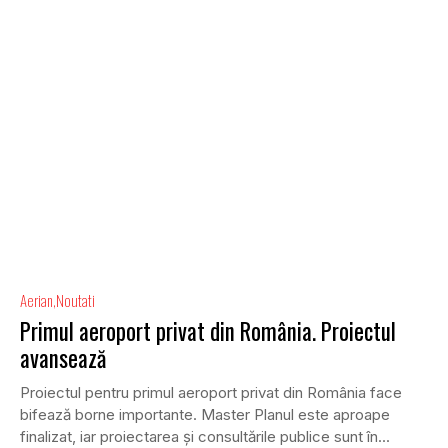
Aerian
Noutati
Primul aeroport privat din România. Proiectul
avansează
Proiectul pentru primul aeroport privat din România face
bifează borne importante. Master Planul este aproape
finalizat, iar proiectarea și consultările publice sunt în...