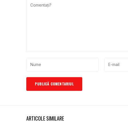
ARTICOLE SIMILARE