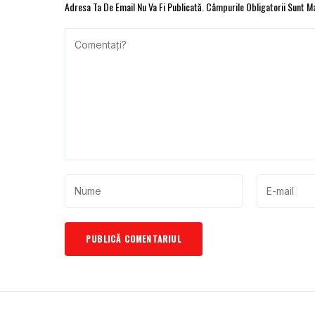
Adresa Ta De Email Nu Va Fi Publicată.
Câmpurile Obligatorii Sunt 