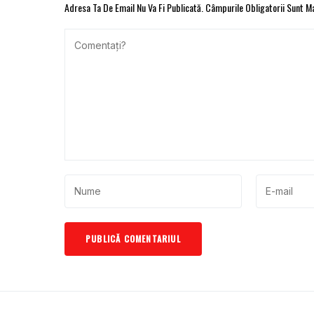
Adresa Ta De Email Nu Va Fi Publicată.
Câmpurile Obligatorii Sunt 