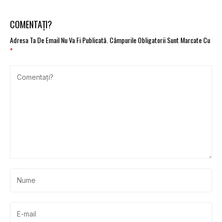
COMENTAȚI?
Adresa Ta De Email Nu Va Fi Publicată.
Câmpurile Obligatorii Sunt Marcate Cu
*