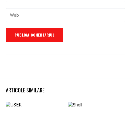
ARTICOLE SIMILARE