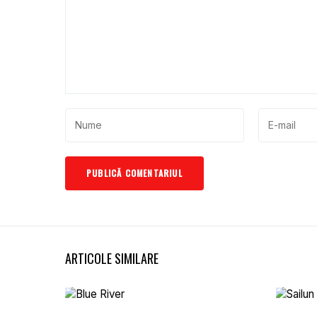
ARTICOLE SIMILARE