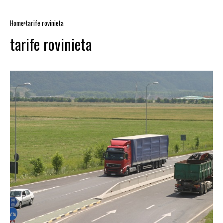
Home
tarife rovinieta
tarife rovinieta