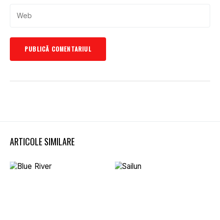
ARTICOLE SIMILARE