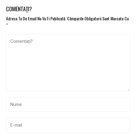
COMENTAȚI?
Adresa Ta De Email Nu Va Fi Publicată.
Câmpurile Obligatorii Sunt Marcate Cu
*