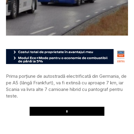
Prima porțiune de autostradă electrificată din Germania, de
pe A5 (lângă Frankfurt), va fi extinsă cu aproape 7 km, iar
Scania va livra alte 7 camioane hibrid cu pantograf pentru
teste.
Play