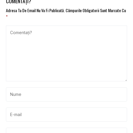
COMENTAȚI?
Adresa Ta De Email Nu Va Fi Publicată.
Câmpurile Obligatorii Sunt Marcate Cu
*