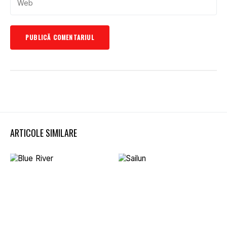
ARTICOLE SIMILARE