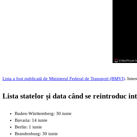
Lista a fost publicată de Ministerul Federal de Transport (BMVI)
. Inte
Lista statelor și data când se reintroduc int
Baden-Württemberg: 30 iunie
Bavaria: 14 iunie
Berlin: 1 iunie
Brandenburg: 30 iunie