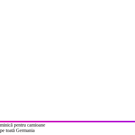
ape toată Germania