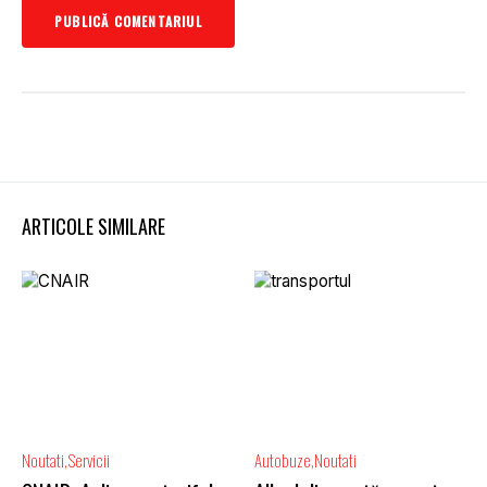
ARTICOLE SIMILARE
Noutati
Servicii
Autobuze
Noutati