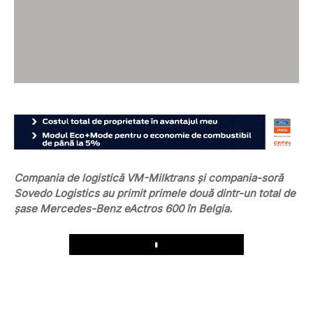
Compania de logistică VM-Milktrans și compania-soră
Sovedo Logistics au primit primele două dintr-un total de
șase Mercedes-Benz eActros 600 în Belgia.
Play