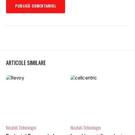
ARTICOLE SIMILARE
Noutati
Tehnologie
Noutati
Tehnologie