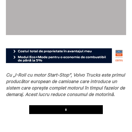
Cu „I-Roll cu motor Start-Stop”, Volvo Trucks este primul
producător european de camioane care introduce un
sistem care oprește complet motorul în timpul fazelor de
demaraj. Acest lucru reduce consumul de motorină.
Play