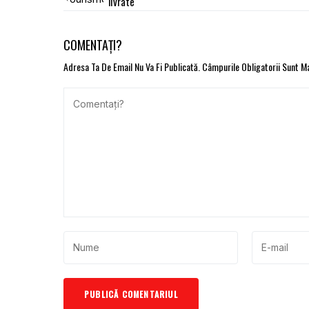
livrate
COMENTAȚI?
Adresa Ta De Email Nu Va Fi Publicată.
Câmpurile Obligatorii Sunt 