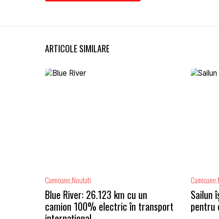
ARTICOLE SIMILARE
Camioane
Noutati
Camioane
Blue River: 26.123 km cu un
Sailun 
camion 100% electric în transport
pentru
internațional