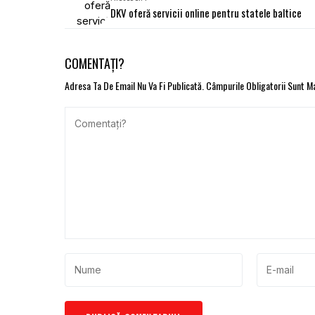
DKV oferă servicii online pentru statele baltice
COMENTAȚI?
Adresa Ta De Email Nu Va Fi Publicată.
Câmpurile Obligatorii Sunt 