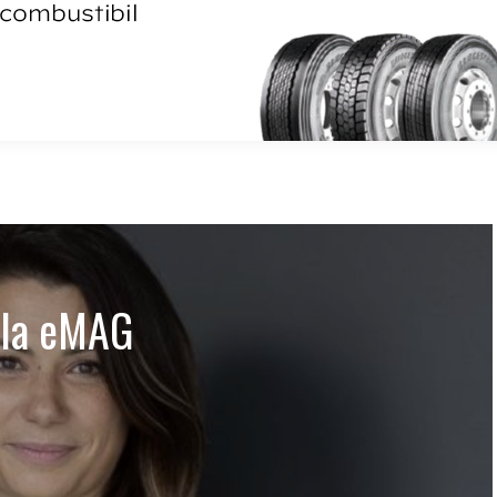
 la eMAG