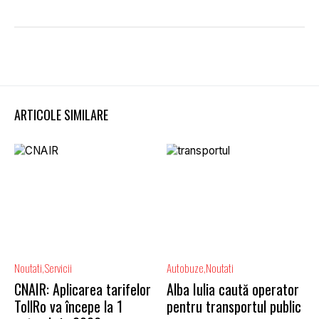
ARTICOLE SIMILARE
Noutati
Servicii
Autobuze
Noutati
CNAIR: Aplicarea tarifelor
Alba Iulia caută operator
TollRo va începe la 1
pentru transportul public