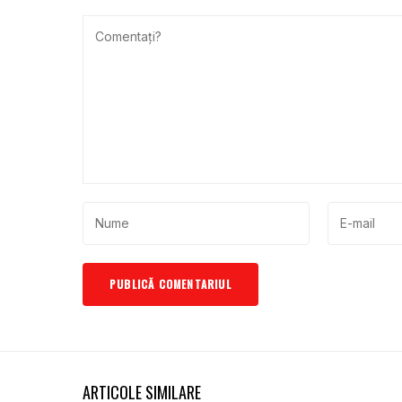
ARTICOLE SIMILARE