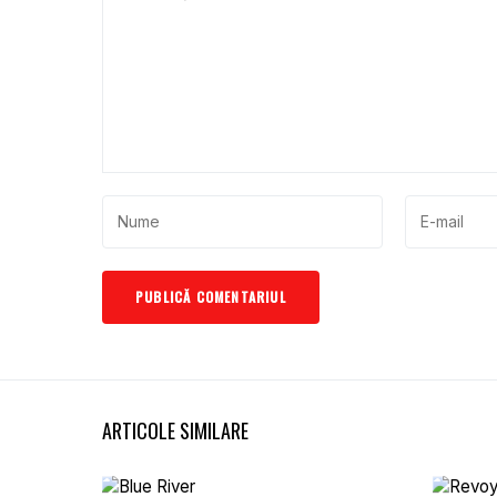
ARTICOLE SIMILARE