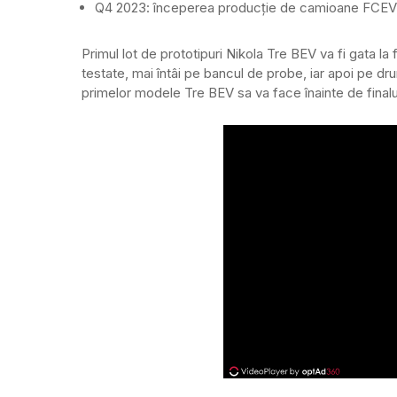
Q4 2023: începerea producție de camioane FCEV
Primul lot de prototipuri Nikola Tre BEV va fi gata la
testate, mai întâi pe bancul de probe, iar apoi pe dr
primelor modele Tre BEV sa va face înainte de finalul