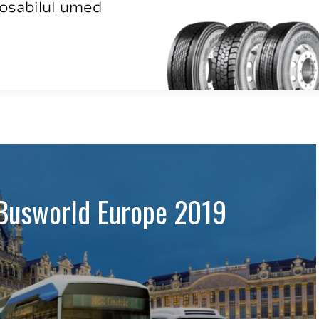
 Busworld Europe 2019