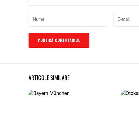
ARTICOLE SIMILARE