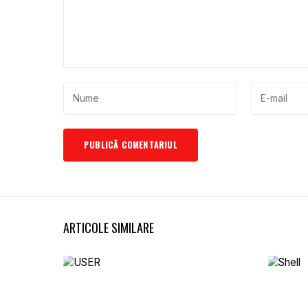
ARTICOLE SIMILARE