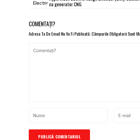
cu generator CNG
COMENTAȚI?
Adresa Ta De Email Nu Va Fi Publicată.
Câmpurile Obligatorii Sunt 