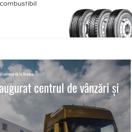
și service de la Oradea
ugurat centrul de vânzări și