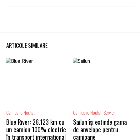
ARTICOLE SIMILARE
Camioane
Noutati
Camioane
Noutati
Servicii
Blue River: 26.123 km cu
Sailun își extinde gama
un camion 100% electric
de anvelope pentru
în transport internațional
camioane