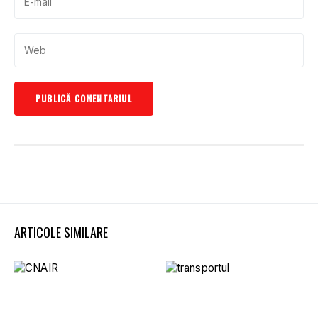
ARTICOLE SIMILARE