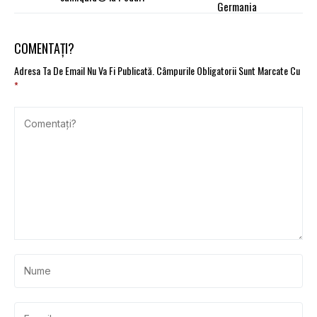
Germania
COMENTAȚI?
Adresa Ta De Email Nu Va Fi Publicată.
Câmpurile Obligatorii Sunt Marcate Cu
*