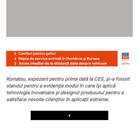
Komatsu, expozant pentru prima dată la CES, și-a folosit
standul pentru a evidenția modul în care își aplică
tehnologia inovatoare și designul produsului pentru a
satisface nevoile clienților în aplicații extreme.
Play