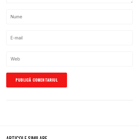
ARTICOLE SIMILARE