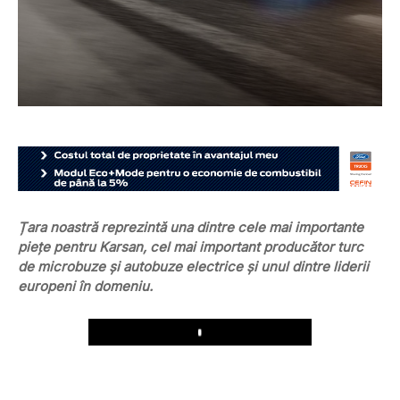
Țara noastră reprezintă una dintre cele mai importante
piețe pentru Karsan, cel mai important producător turc
de microbuze și autobuze electrice și unul dintre liderii
europeni în domeniu.
Play