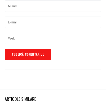
ARTICOLE SIMILARE