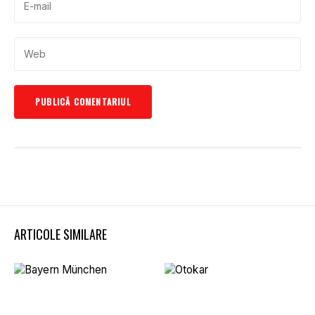
ARTICOLE SIMILARE