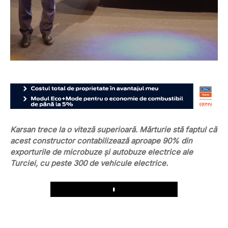
Karsan trece la o viteză superioară. Mărturie stă faptul că
acest constructor contabilizează aproape 90% din
exporturile de microbuze și autobuze electrice ale
Turciei, cu peste 300 de vehicule electrice.
Play