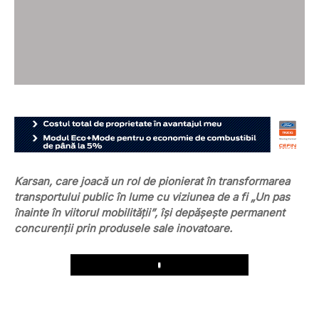
Karsan, care joacă un rol de pionierat în transformarea
transportului public în lume cu viziunea de a fi „Un pas
înainte în viitorul mobilității”, își depășește permanent
concurenții prin produsele sale inovatoare.
Play