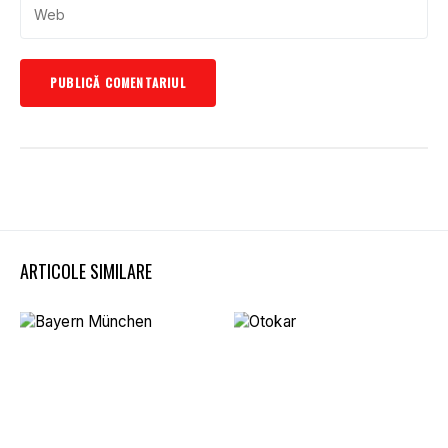
ARTICOLE SIMILARE