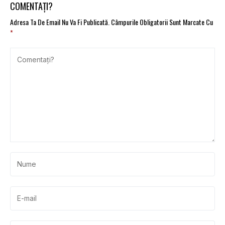
COMENTAȚI?
Adresa Ta De Email Nu Va Fi Publicată.
Câmpurile Obligatorii Sunt Marcate Cu
*