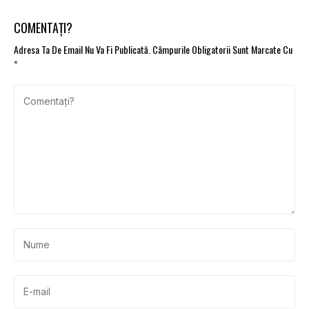
COMENTAȚI?
Adresa Ta De Email Nu Va Fi Publicată.
Câmpurile Obligatorii Sunt Marcate Cu
*