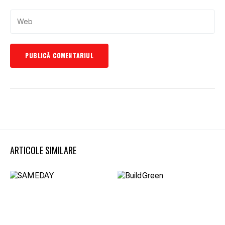
ARTICOLE SIMILARE