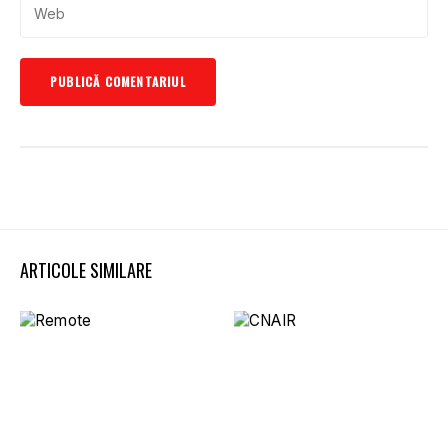
ARTICOLE SIMILARE