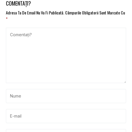
COMENTAȚI?
Adresa Ta De Email Nu Va Fi Publicată.
Câmpurile Obligatorii Sunt Marcate Cu
*