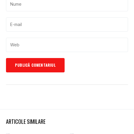
ARTICOLE SIMILARE