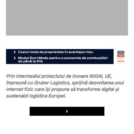
Prin intermediul proiectului de inovare IKIGAI, UE,
împreună cu Gruber Logistics, sprijină dezvoltarea unui
internet fizic care își propune să transforme digital și
sustenabil logistica Europei.
Play