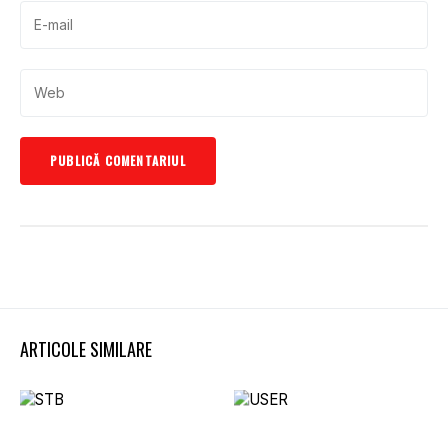
ARTICOLE SIMILARE