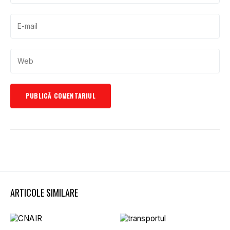
ARTICOLE SIMILARE