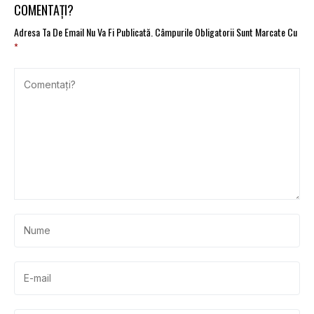
COMENTAȚI?
Adresa Ta De Email Nu Va Fi Publicată.
Câmpurile Obligatorii Sunt Marcate Cu
*