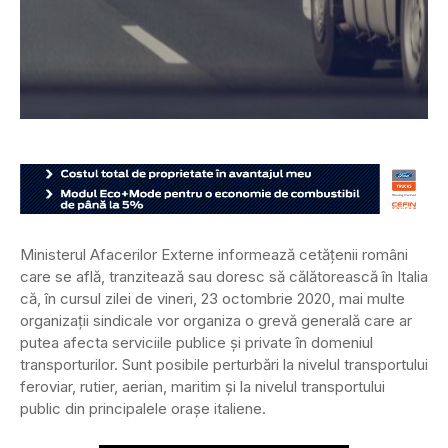
Ministerul Afacerilor Externe informează cetățenii români
care se află, tranzitează sau doresc să călătorească în Italia
că, în cursul zilei de vineri, 23 octombrie 2020, mai multe
organizații sindicale vor organiza o grevă generală care ar
putea afecta serviciile publice și private în domeniul
transporturilor. Sunt posibile perturbări la nivelul transportului
feroviar, rutier, aerian, maritim și la nivelul transportului
public din principalele orașe italiene.