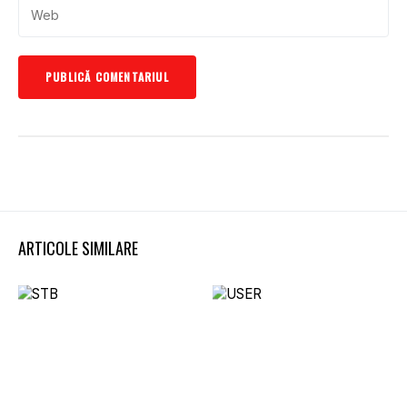
ARTICOLE SIMILARE