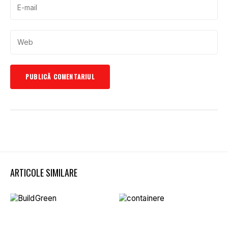
ARTICOLE SIMILARE