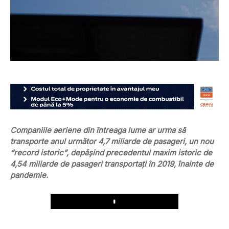
Companiile aeriene din întreaga lume ar urma să
transporte anul următor 4,7 miliarde de pasageri, un nou
“record istoric”, depăşind precedentul maxim istoric de
4,54 miliarde de pasageri transportaţi în 2019, înainte de
pandemie.
Play