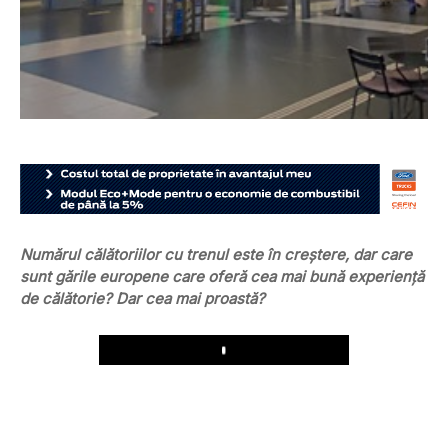
Numărul călătoriilor cu trenul este în creștere, dar care
sunt gările europene care oferă cea mai bună experiență
de călătorie? Dar cea mai proastă?
Play