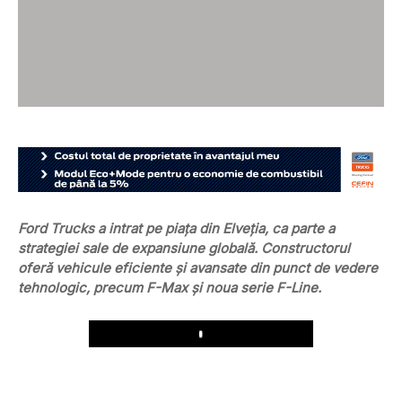
Ford Trucks a intrat pe piața din Elveția, ca parte a
strategiei sale de expansiune globală. Constructorul
oferă vehicule eficiente și avansate din punct de vedere
tehnologic, precum F-Max și noua serie F-Line.
Play