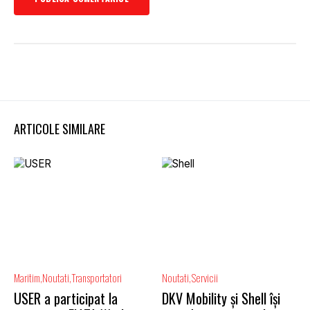
ARTICOLE SIMILARE
Maritim
Noutati
Transportatori
Noutati
Servicii
USER a participat la
DKV Mobility și Shell își