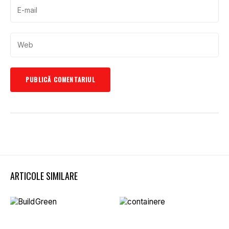
ARTICOLE SIMILARE