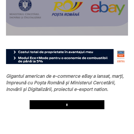
Gigantul american de e-commerce eBay a lansat, marți,
împreună cu Poșta Română și Ministerul Cercetării,
Inovării și Digitalizării, proiectul e-export nation.
Play