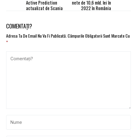
Active Prediction
nete de 10,6 mld. lei în
actualizat de Scania
2022 în România
COMENTAȚI?
Adresa Ta De Email Nu Va Fi Publicată.
Câmpurile Obligatorii Sunt Marcate Cu
*