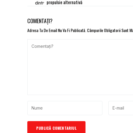
propulsie alternativă
COMENTAȚI?
Adresa Ta De Email Nu Va Fi Publicată.
Câmpurile Obligatorii Sunt 