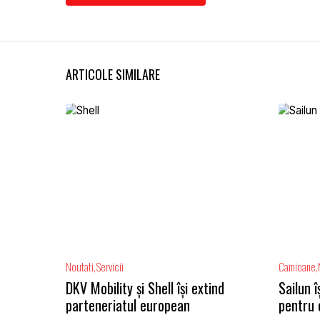
ARTICOLE SIMILARE
Noutati
Servicii
Camioane
DKV Mobility și Shell își extind
Sailun 
parteneriatul european
pentru